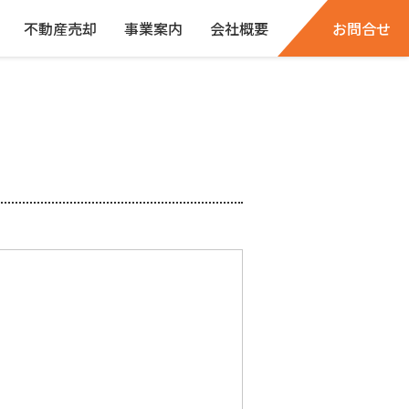
不動産売却
事業案内
会社概要
お問合せ