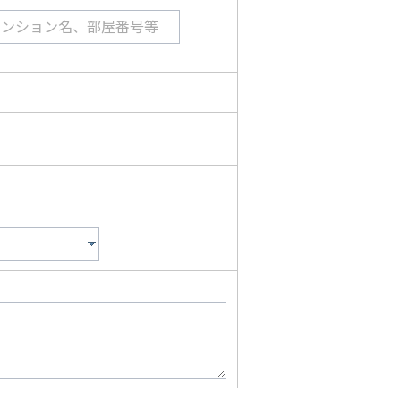
マンション名、部屋番号等