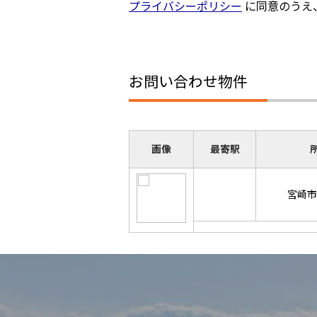
プライバシーポリシー
に同意のうえ
お問い合わせ物件
画像
最寄駅
宮崎市