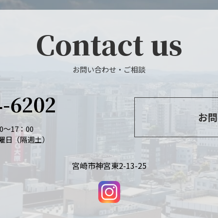
Contact us
お問い合わせ・ご相談
4-6202
お問
～17：00
曜日（隔週土）
宮崎市神宮東2-13-25