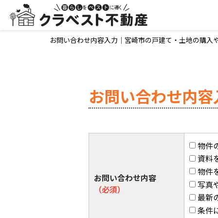
お問い合わせ内容入力｜宮崎市の戸建て・土地の購入
お問い合わせ内容
物件
資料
物件
お問い合わせ内容
写真
（必須）
最新
条件