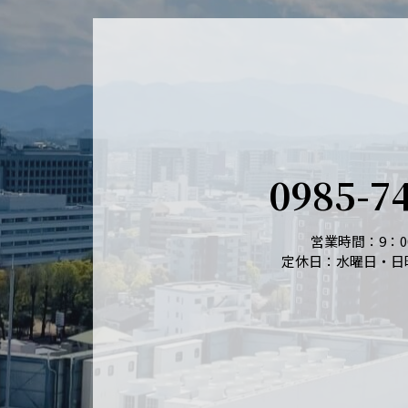
0985-7
営業時間：9：00
定休日：水曜日・日