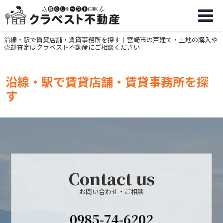
沿線・駅で賃貸店舗・賃貸事務所を探す｜宮崎市の戸建て・土地の購入や
売却査定はクラベスト不動産にご相談ください
沿線・駅で賃貸店舗・賃貸事務所を探
す
Contact us
お問い合わせ・ご相談
0985-74-6202