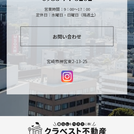
営業時間：9：00～17：00
定休日：水曜日・日曜日（隔週土）
お問い合わせ
宮崎市神宮東2-13-25