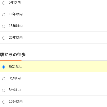
5年以内
10年以内
15年以内
20年以内
駅からの徒歩
指定なし
3分以内
5分以内
10分以内