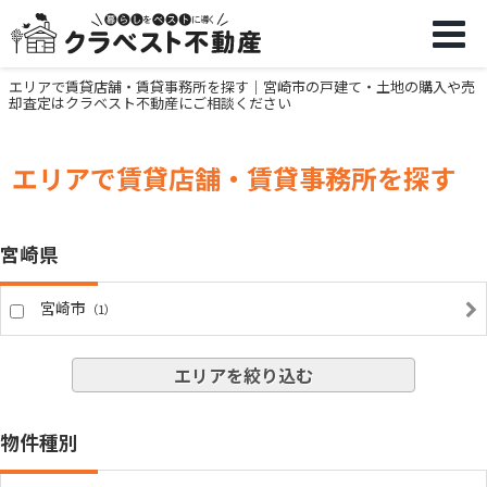
エリアで賃貸店舗・賃貸事務所を探す｜宮崎市の戸建て・土地の購入や売
却査定はクラベスト不動産にご相談ください
エリアで賃貸店舗・賃貸事務所を探す
宮崎県
宮崎市
（1）
エリアを絞り込む
物件種別