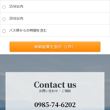
15分以内
20分以内
バス停からの時間を含む
検索結果を表示（
1
件）
Contact us
お問い合わせ・ご相談
0985-74-6202