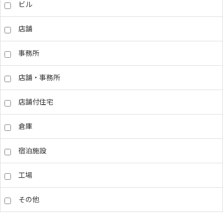
ビル
店舗
事務所
店舗・事務所
店舗付住宅
倉庫
宿泊施設
工場
その他