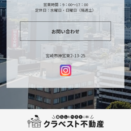
営業時間：9：00～17：00
定休日：水曜日・日曜日（隔週土）
お問い合わせ
宮崎市神宮東2-13-25