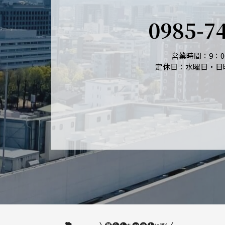
0985-7
営業時間：9：00
定休日：水曜日・日