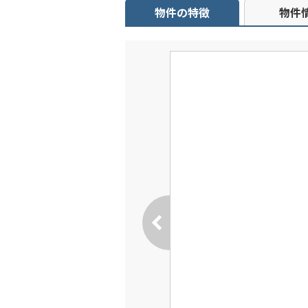
物件の特徴
物件