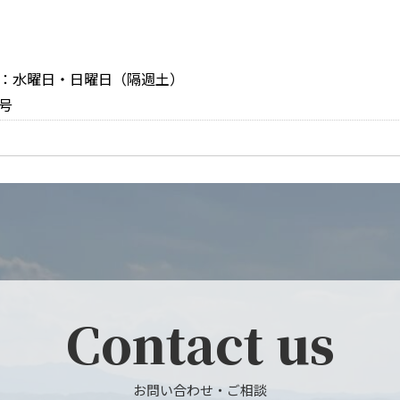
定休日：水曜日・日曜日（隔週土）
号
Contact us
お問い合わせ・ご相談