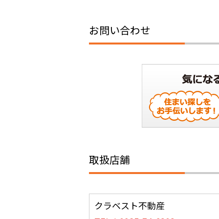
お問い合わせ
取扱店舗
クラベスト不動産