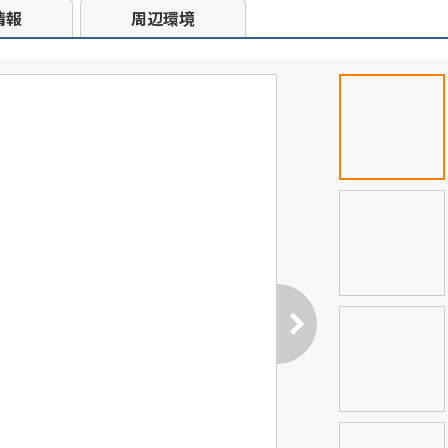
情報
周辺環境