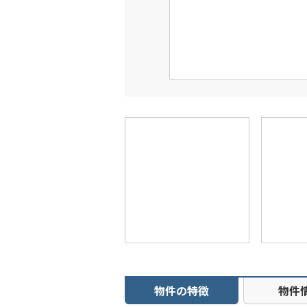
物件の特徴
物件