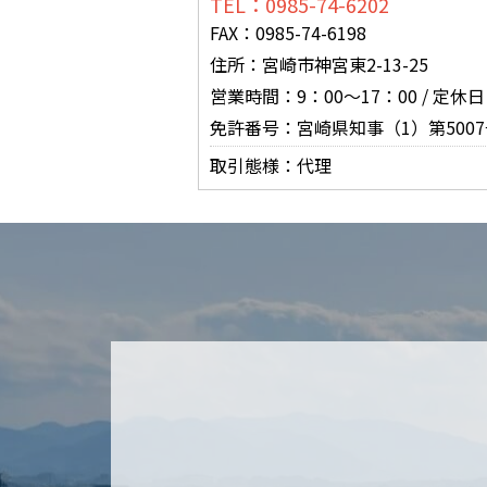
TEL：0985-74-6202
FAX：0985-74-6198
住所：宮崎市神宮東2-13-25
営業時間：9：00～17：00 / 
免許番号：宮崎県知事（1）第5007
取引態様：代理