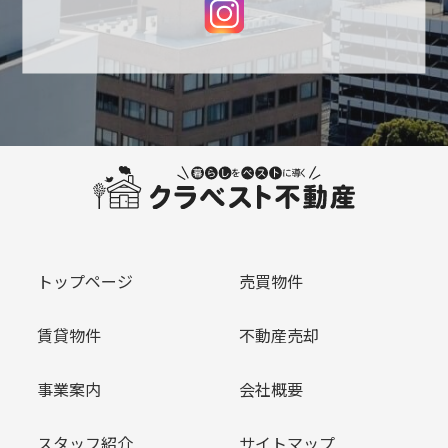
トップページ
売買物件
賃貸物件
不動産売却
事業案内
会社概要
スタッフ紹介
サイトマップ