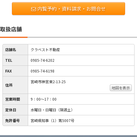
内覧予約・資料請求・お問合せ
取扱店舗
店舗名
クラベスト不動産
TEL
0985-74-6202
FAX
0985-74-6198
宮崎市神宮東2-13-25
住所
地図を表示
営業時間
9：00～17：00
定休日
水曜日・日曜日（隔週土）
免許番号
宮崎県知事（1）第5007号