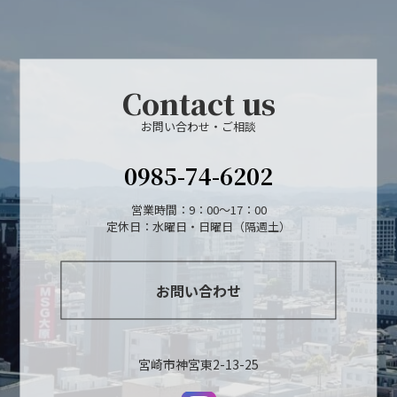
Contact us
お問い合わせ・ご相談
0985-74-6202
営業時間：9：00～17：00
定休日：水曜日・日曜日（隔週土）
お問い合わせ
宮崎市神宮東2-13-25