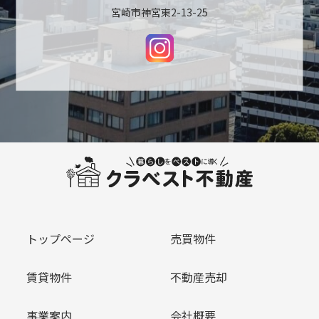
宮崎市神宮東2-13-25
トップページ
売買物件
賃貸物件
不動産売却
事業案内
会社概要