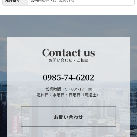
Contact us
お問い合わせ・ご相談
0985-74-6202
営業時間：9：00～17：00
定休日：水曜日・日曜日（隔週土）
お問い合わせ