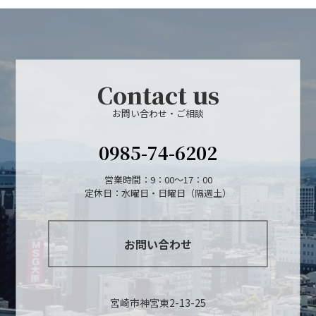
Contact us
お問い合わせ・ご相談
0985-74-6202
営業時間：9：00～17：00
定休日：水曜日・日曜日（隔週土）
お問い合わせ
宮崎市神宮東2-13-25