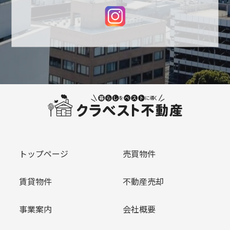
トップページ
売買物件
賃貸物件
不動産売却
事業案内
会社概要