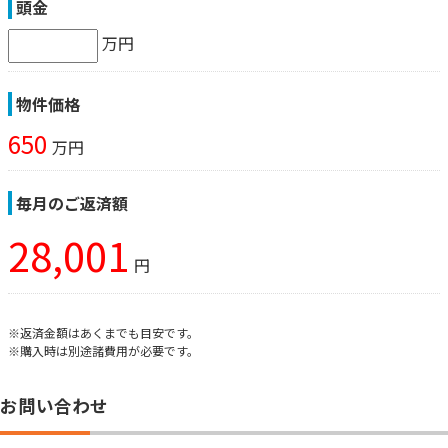
頭金
万円
物件価格
650
万円
毎月のご返済額
28,001
円
※返済金額はあくまでも目安です。
※購入時は別途諸費用が必要です。
お問い合わせ