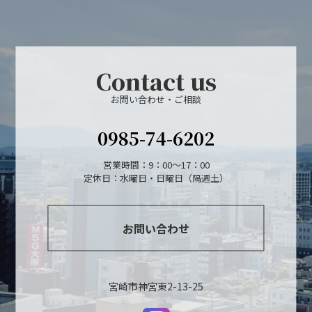
Contact us
お問い合わせ・ご相談
0985-74-6202
営業時間：9：00～17：00
定休日：水曜日・日曜日（隔週土）
お問い合わせ
宮崎市神宮東2-13-25