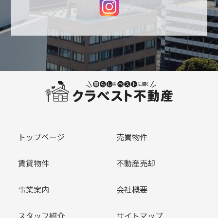
トップページ
売買物件
賃貸物件
不動産売却
事業案内
会社概要
スタッフ紹介
サイトマップ