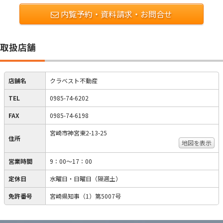
内覧予約・資料請求・お問合せ
取扱店舗
店舗名
クラベスト不動産
TEL
0985-74-6202
FAX
0985-74-6198
宮崎市神宮東2-13-25
住所
地図を表示
営業時間
9：00～17：00
定休日
水曜日・日曜日（隔週土）
免許番号
宮崎県知事（1）第5007号