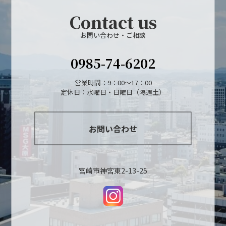
Contact us
お問い合わせ・ご相談
0985-74-6202
営業時間：9：00～17：00
定休日：水曜日・日曜日（隔週土）
お問い合わせ
宮崎市神宮東2-13-25