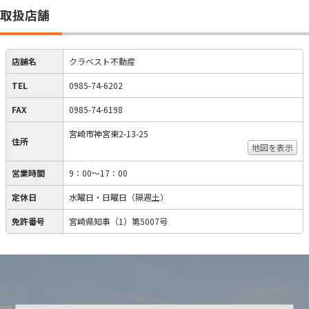
取扱店舗
店舗名
クラベスト不動産
TEL
0985-74-6202
FAX
0985-74-6198
宮崎市神宮東2-13-25
住所
地図を表示
営業時間
9：00～17：00
定休日
水曜日・日曜日（隔週土）
免許番号
宮崎県知事（1）第5007号