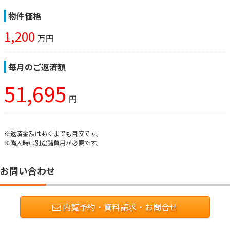
物件価格
1,200
万円
毎月のご返済額
51,695
円
※返済金額はあくまでも目安です。
※購入時は別途諸費用が必要です。
お問い合わせ
内覧予約・資料請求・お問合せ