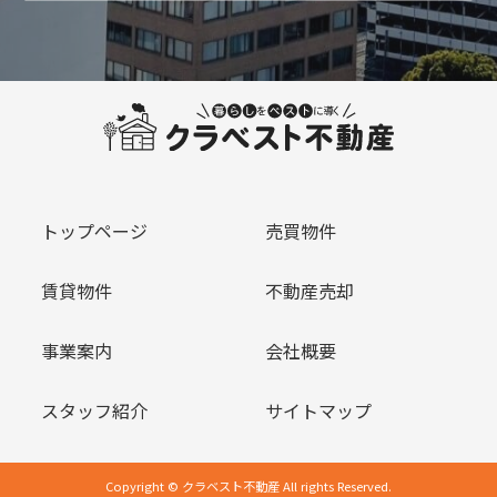
トップページ
売買物件
賃貸物件
不動産売却
事業案内
会社概要
スタッフ紹介
サイトマップ
Copyright © クラベスト不動産 All rights Reserved.