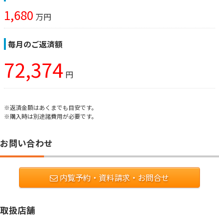
1,680
万円
毎月のご返済額
72,374
円
※返済金額はあくまでも目安です。
※購入時は別途諸費用が必要です。
お問い合わせ
内覧予約・資料請求・お問合せ
取扱店舗