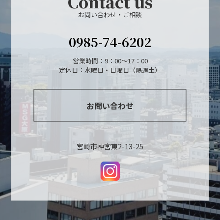
Contact us
お問い合わせ・ご相談
0985-74-6202
営業時間：9：00～17：00
定休日：水曜日・日曜日（隔週土）
お問い合わせ
宮崎市神宮東2-13-25