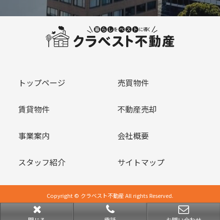
トップページ
売買物件
賃貸物件
不動産売却
事業案内
会社概要
スタッフ紹介
サイトマップ
Copyright © クラベスト不動産 All rights Reserved.
powered by 不動産クラウドオフィス
閉じる
電話
お問い合わせ