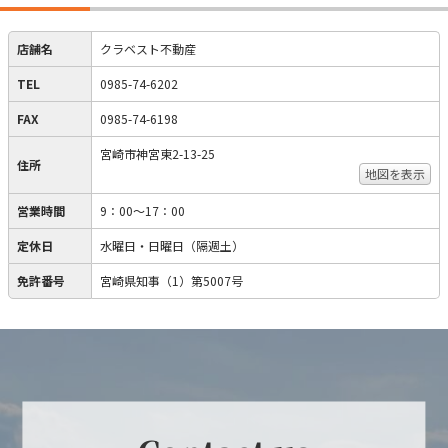
店舗名
クラベスト不動産
TEL
0985-74-6202
FAX
0985-74-6198
宮崎市神宮東2-13-25
住所
地図を表示
営業時間
9：00～17：00
定休日
水曜日・日曜日（隔週土）
免許番号
宮崎県知事（1）第5007号