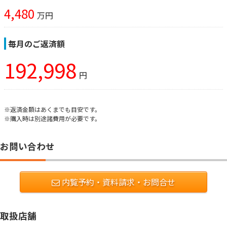
4,480
万円
毎月のご返済額
192,998
円
※返済金額はあくまでも目安です。
※購入時は別途諸費用が必要です。
お問い合わせ
内覧予約・資料請求・お問合せ
取扱店舗