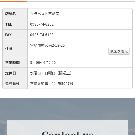
店舗名
クラベスト不動産
TEL
0985-74-6202
FAX
0985-74-6198
宮崎市神宮東2-13-25
住所
地図を表示
営業時間
9：00～17：00
定休日
水曜日・日曜日（隔週土）
免許番号
宮崎県知事（1）第5007号
Contact us