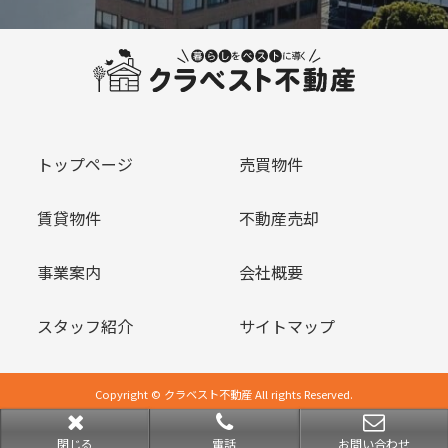
トップページ
売買物件
賃貸物件
不動産売却
事業案内
会社概要
スタッフ紹介
サイトマップ
Copyright © クラベスト不動産 All rights Reserved.
powered by 不動産クラウドオフィス
閉じる
電話
お問い合わせ