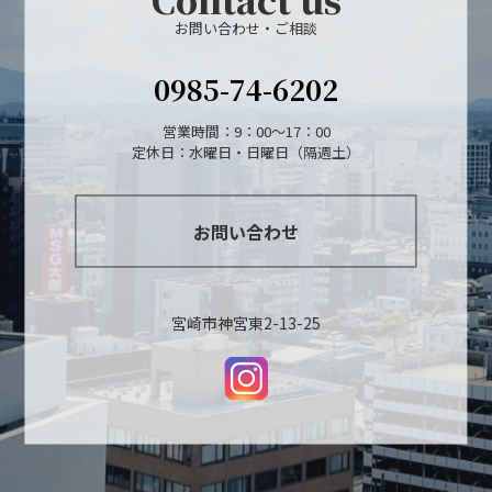
お問い合わせ・ご相談
0985-74-6202
営業時間：9：00～17：00
定休日：水曜日・日曜日（隔週土）
お問い合わせ
宮崎市神宮東2-13-25