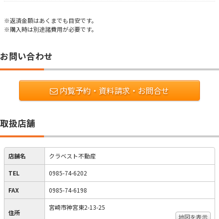
※返済金額はあくまでも目安です。
※購入時は別途諸費用が必要です。
お問い合わせ
内覧予約・資料請求・お問合せ
取扱店舗
店舗名
クラベスト不動産
TEL
0985-74-6202
FAX
0985-74-6198
宮崎市神宮東2-13-25
住所
地図を表示