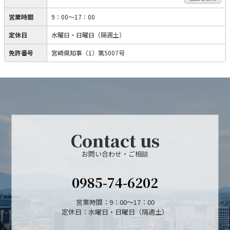
営業時間
9：00～17：00
定休日
水曜日・日曜日（隔週土）
免許番号
宮崎県知事（1）第5007号
Contact us
お問い合わせ・ご相談
0985-74-6202
営業時間：9：00～17：00
定休日：水曜日・日曜日（隔週土）