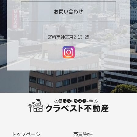
お問い合わせ
宮崎市神宮東2-13-25
トップページ
売買物件