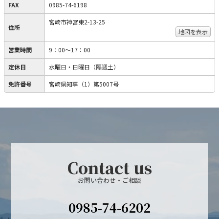
FAX
0985-74-6198
宮崎市神宮東2-13-25
住所
地図を表示
営業時間
9：00～17：00
定休日
水曜日・日曜日（隔週土）
免許番号
宮崎県知事（1）第5007号
Contact us
お問い合わせ・ご相談
0985-74-6202