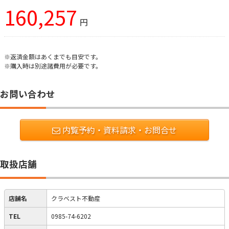
160,257
円
※返済金額はあくまでも目安です。
※購入時は別途諸費用が必要です。
お問い合わせ
内覧予約・資料請求・お問合せ
取扱店舗
店舗名
クラベスト不動産
TEL
0985-74-6202