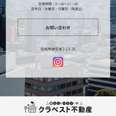
営業時間：9：00～17：00
定休日：水曜日・日曜日（隔週土）
お問い合わせ
宮崎市神宮東2-13-25