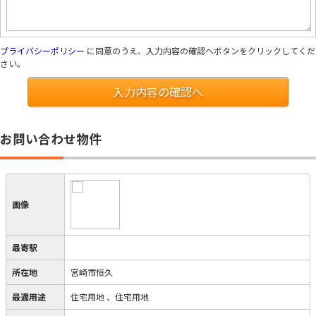
プライバシーポリシー
に同意のうえ、入力内容の確認へボタンをクリックしてくだ
さい。
入力内容の確認へ
お問い合わせ物件
画像
最寄駅
所在地
宮崎市恒久
最適用途
住宅用地
、住宅用地