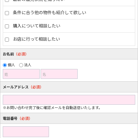
条件に合う他の物件も紹介して欲しい
購入について相談したい
お店に行って相談したい
お名前
（必須）
個人
法人
姓
名
メールアドレス
（必須）
※お問い合わせ完了後に確認メールを自動送信いたします。
電話番号
（必須）