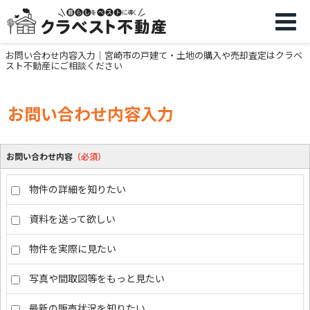
お問い合わせ内容入力｜宮崎市の戸建て・土地の購入や売却査定はクラベ
スト不動産にご相談ください
お問い合わせ内容入力
お問い合わせ内容
（必須）
物件の詳細を知りたい
資料を送って欲しい
物件を実際に見たい
写真や間取図等をもっと見たい
最新の販売状況を知りたい