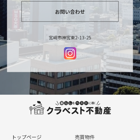
お問い合わせ
宮崎市神宮東2-13-25
トップページ
売買物件