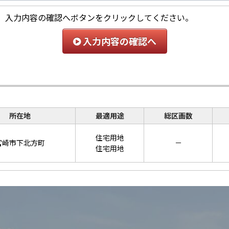
、入力内容の確認へボタンをクリックしてください。
入力内容の確認へ
所在地
最適用途
総区画数
住宅用地
宮崎市下北方町
－
住宅用地