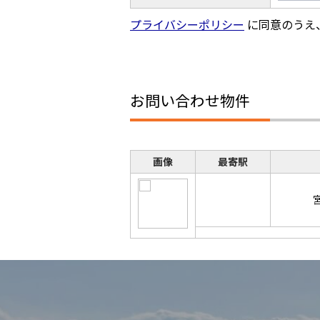
プライバシーポリシー
に同意のうえ
お問い合わせ物件
画像
最寄駅