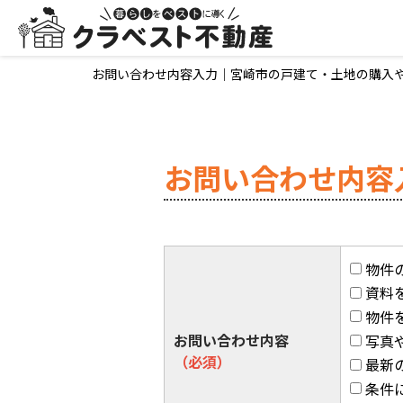
お問い合わせ内容入力｜宮崎市の戸建て・土地の購入
お問い合わせ内容
物件
資料
物件
お問い合わせ内容
写真
（必須）
最新
条件