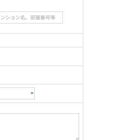
マンション名、部屋番号等