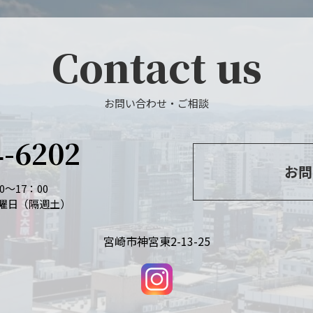
Contact us
お問い合わせ・ご相談
4-6202
お問
～17：00
曜日（隔週土）
宮崎市神宮東2-13-25