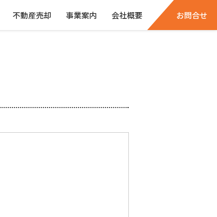
不動産売却
事業案内
会社概要
お問合せ