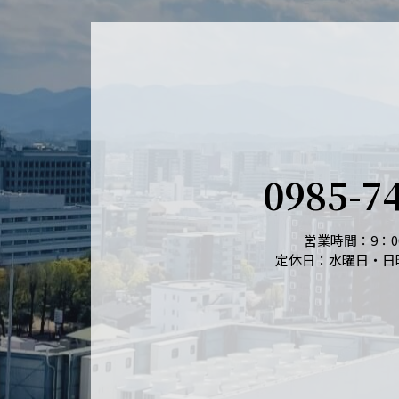
0985-7
営業時間：9：00
定休日：水曜日・日