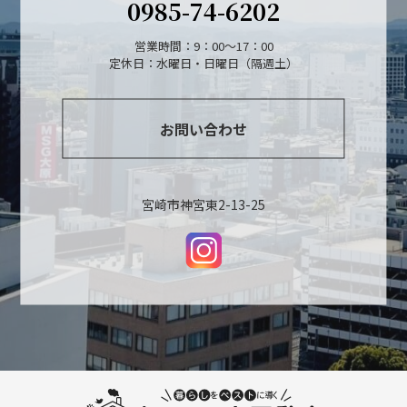
0985-74-6202
営業時間：9：00～17：00
定休日：水曜日・日曜日（隔週土）
お問い合わせ
宮崎市神宮東2-13-25