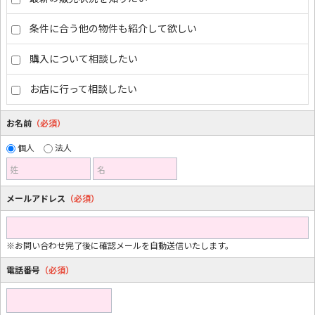
条件に合う他の物件も紹介して欲しい
購入について相談したい
お店に行って相談したい
お名前
（必須）
個人
法人
姓
名
メールアドレス
（必須）
※お問い合わせ完了後に確認メールを自動送信いたします。
電話番号
（必須）