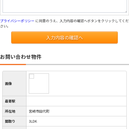
プライバシーポリシー
に同意のうえ、入力内容の確認へボタンをクリックしてくだ
さい。
入力内容の確認へ
お問い合わせ物件
画像
最寄駅
所在地
宮崎市田代町
間取り
3LDK