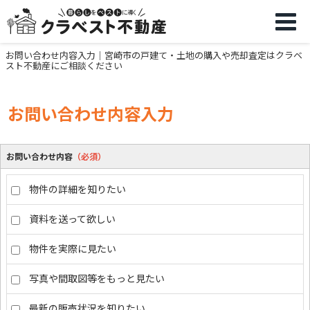
お問い合わせ内容入力｜宮崎市の戸建て・土地の購入や売却査定はクラベ
スト不動産にご相談ください
お問い合わせ内容入力
お問い合わせ内容
（必須）
物件の詳細を知りたい
資料を送って欲しい
物件を実際に見たい
写真や間取図等をもっと見たい
最新の販売状況を知りたい