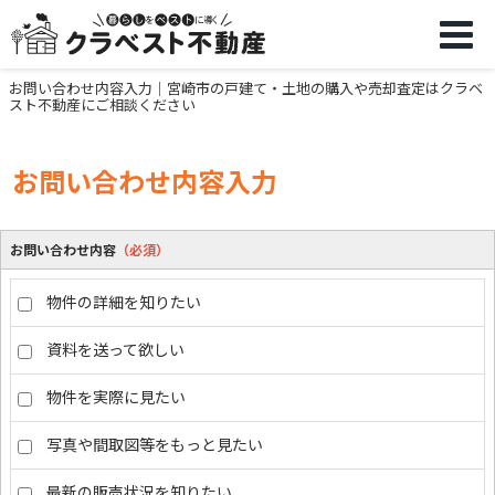
お問い合わせ内容入力｜宮崎市の戸建て・土地の購入や売却査定はクラベ
スト不動産にご相談ください
お問い合わせ内容入力
お問い合わせ内容
（必須）
物件の詳細を知りたい
資料を送って欲しい
物件を実際に見たい
写真や間取図等をもっと見たい
最新の販売状況を知りたい