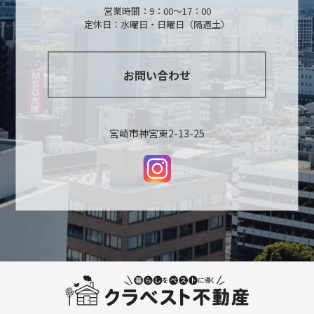
営業時間：9：00～17：00
定休日：水曜日・日曜日（隔週土）
お問い合わせ
宮崎市神宮東2-13-25