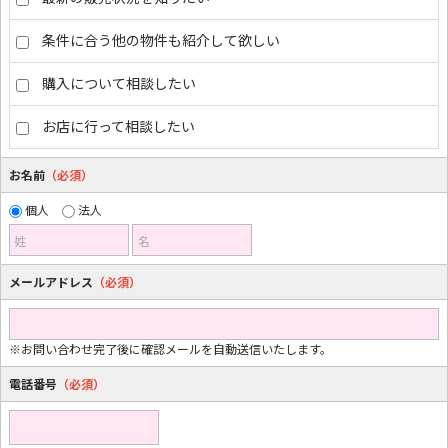
条件に合う他の物件も紹介して欲しい
購入について相談したい
お店に行って相談したい
お名前
（必須）
個人
法人
姓
名
メールアドレス
（必須）
※お問い合わせ完了後に確認メールを自動送信いたします。
電話番号
（必須）