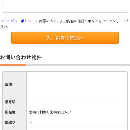
プライバシーポリシー
に同意のうえ、入力内容の確認へボタンをクリックしてくだ
さい。
入力内容の確認へ
お問い合わせ物件
画像
最寄駅
所在地
宮崎市村角町宮崎牟田9-17
間取り
－