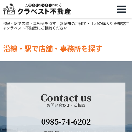
沿線・駅で店舗・事務所を探す｜宮崎市の戸建て・土地の購入や売却査定
はクラベスト不動産にご相談ください
沿線・駅で店舗・事務所を探す
Contact us
お問い合わせ・ご相談
0985-74-6202