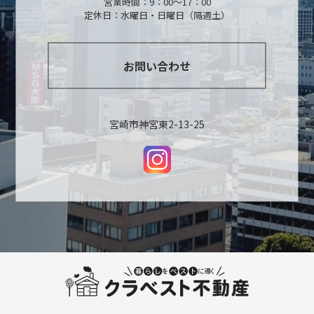
営業時間：9：00～17：00
定休日：水曜日・日曜日（隔週土）
お問い合わせ
宮崎市神宮東2-13-25