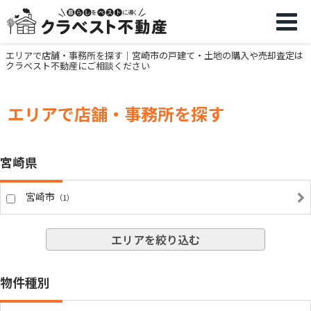
エリアで店舗・事務所を探す｜宮崎市の戸建て・土地の購入や売却査定は
クラベスト不動産にご相談ください
エリアで店舗・事務所を探す
宮崎県
宮崎市
（1）
エリアを絞り込む
物件種別