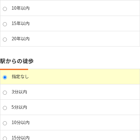
10年以内
15年以内
20年以内
駅からの徒歩
指定なし
3分以内
5分以内
10分以内
15分以内