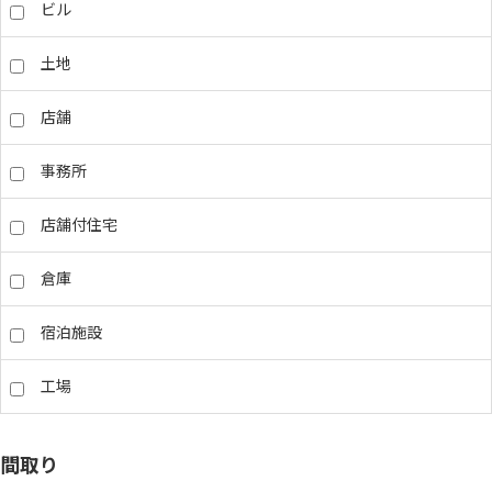
ビル
土地
店舗
事務所
店舗付住宅
倉庫
宿泊施設
工場
間取り