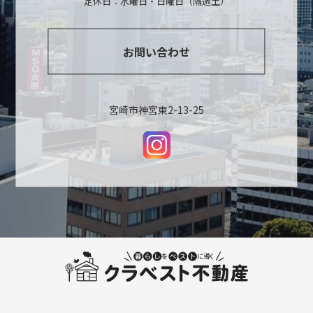
定休日：水曜日・日曜日（隔週土）
お問い合わせ
宮崎市神宮東2-13-25