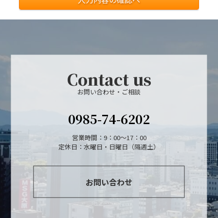
Contact us
お問い合わせ・ご相談
0985-74-6202
営業時間：9：00～17：00
定休日：水曜日・日曜日（隔週土）
お問い合わせ