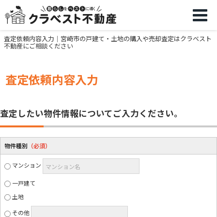
査定依頼内容入力｜宮崎市の戸建て・土地の購入や売却査定はクラベスト
不動産にご相談ください
査定依頼内容入力
査定したい物件情報についてご入力ください。
物件種別
（必須）
マンション
マンション名
一戸建て
土地
その他