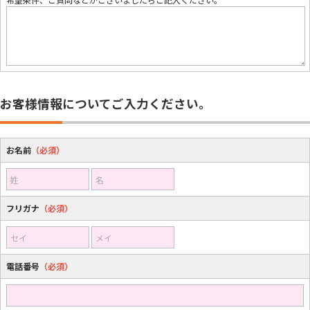
お客様情報についてご入力ください。
お名前
（必須）
姓
名
フリガナ
（必須）
セイ
メイ
電話番号
（必須）