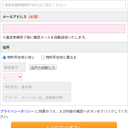
連絡希望時間帯があればご記入ください
メールアドレス
（必須）
※査定依頼完了後に確認メールを自動送信いたします。
住所
物件所在地と同じ
物件所在地と異なる
郵便番号
市区町村、番地等
アパート、マンション名、部屋番号等
プライバシーポリシー
に同意のうえ、入力内容の確認へボタンをクリックしてくだ
さい。
入力内容の確認へ