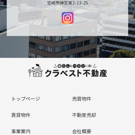
宮崎市神宮東2-13-25
トップページ
売買物件
賃貸物件
不動産売却
事業案内
会社概要